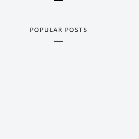
POPULAR POSTS