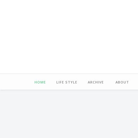
HOME
LIFE STYLE
ARCHIVE
ABOUT