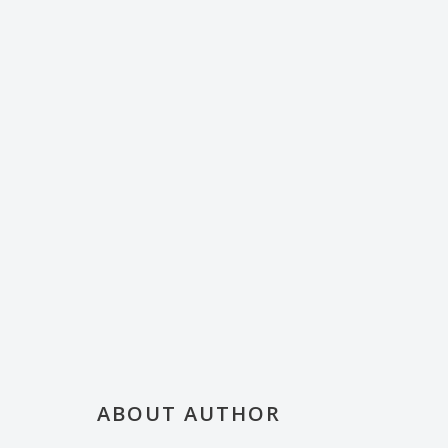
ABOUT AUTHOR