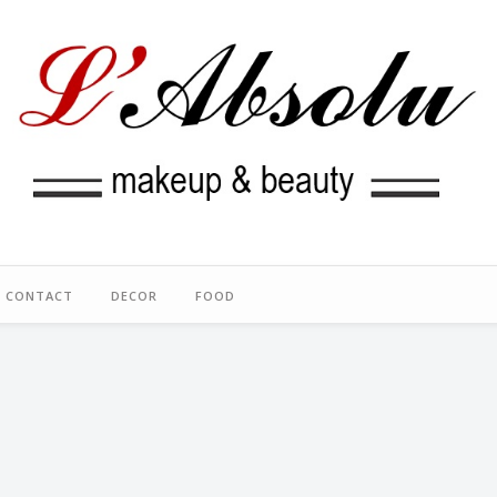
CONTACT
DECOR
FOOD